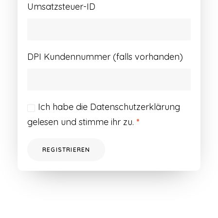
Umsatzsteuer-ID
DPI Kundennummer (falls vorhanden)
Ich habe die
Datenschutzerklärung
gelesen und stimme ihr zu.
*
REGISTRIEREN