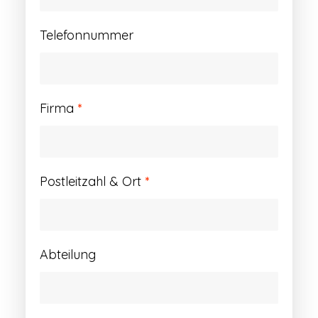
Telefonnummer
Firma
*
Postleitzahl & Ort
*
Abteilung