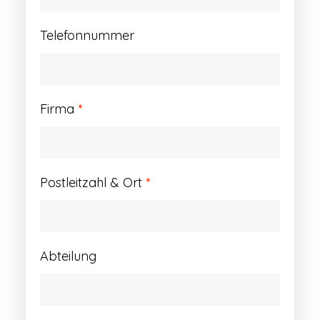
Telefonnummer
Firma
*
Postleitzahl & Ort
*
Abteilung