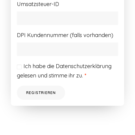
Umsatzsteuer-ID
DPI Kundennummer (falls vorhanden)
Ich habe die
Datenschutzerklärung
gelesen und stimme ihr zu.
*
REGISTRIEREN