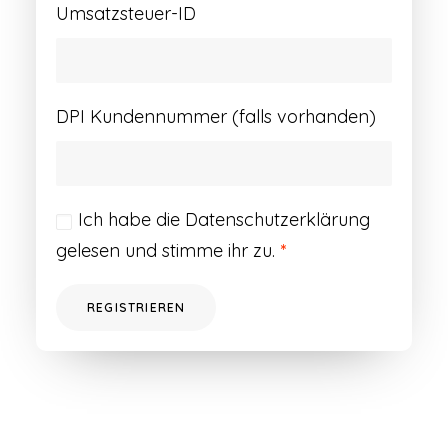
Umsatzsteuer-ID
DPI Kundennummer (falls vorhanden)
Ich habe die
Datenschutzerklärung
gelesen und stimme ihr zu.
*
REGISTRIEREN