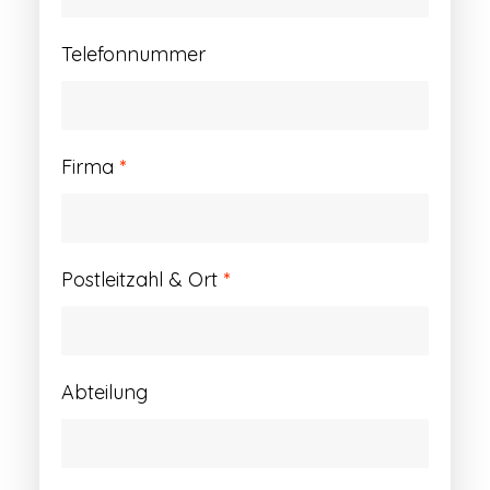
Telefonnummer
Firma
*
Postleitzahl & Ort
*
Abteilung