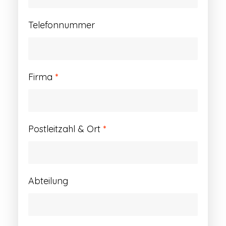
Telefonnummer
Firma
*
Postleitzahl & Ort
*
Abteilung