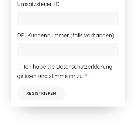
Umsatzsteuer-ID
DPI Kundennummer (falls vorhanden)
Ich habe die
Datenschutzerklärung
gelesen und stimme ihr zu.
*
REGISTRIEREN