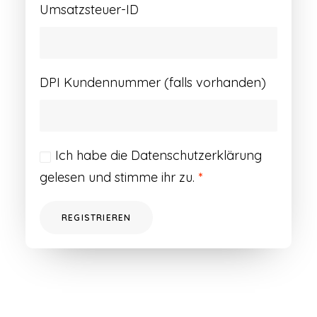
Umsatzsteuer-ID
DPI Kundennummer (falls vorhanden)
Ich habe die
Datenschutzerklärung
gelesen und stimme ihr zu.
*
REGISTRIEREN