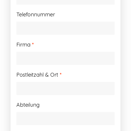
Telefonnummer
Firma
*
Postleitzahl & Ort
*
Abteilung