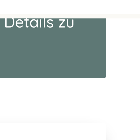
 Details zu