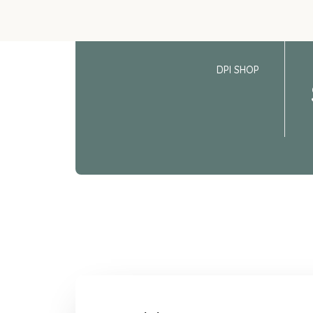
DPI SHOP