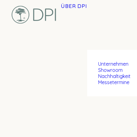
ÜBER DPI
Unternehmen
Showroom
Nachhaltigkeit
Messetermine