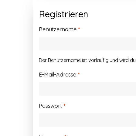
Registrieren
Erforderlich
Benutzername
*
Der Benutzername ist vorläufig und wird d
Erforderlich
E-Mail-Adresse
*
Erforderlich
Passwort
*