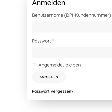
Anmelden
Benutzername (DPI-Kundennummer) o
Erforderlich
Passwort
*
Angemeldet bleiben
ANMELDEN
Passwort vergessen?