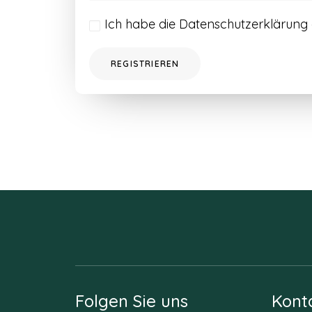
Ich habe die
Datenschutzerklärung
REGISTRIEREN
Folgen Sie uns
Kont