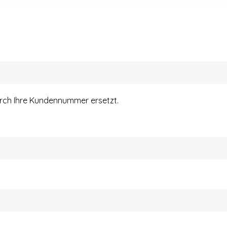
urch Ihre Kundennummer ersetzt.