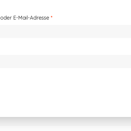
Erforderlich
der E-Mail-Adresse
*