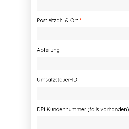
Postleitzahl & Ort
*
Abteilung
Umsatzsteuer-ID
DPI Kundennummer (falls vorhanden)