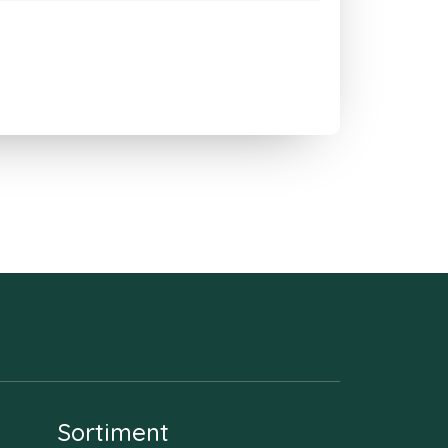
Sortiment