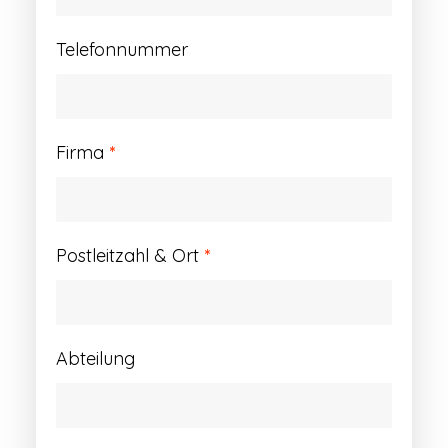
Telefonnummer
Firma
*
Postleitzahl & Ort
*
Abteilung