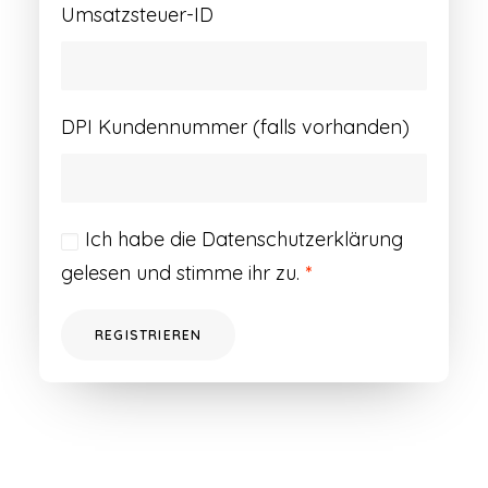
Umsatzsteuer-ID
DPI Kundennummer (falls vorhanden)
Ich habe die
Datenschutzerklärung
gelesen und stimme ihr zu.
*
REGISTRIEREN