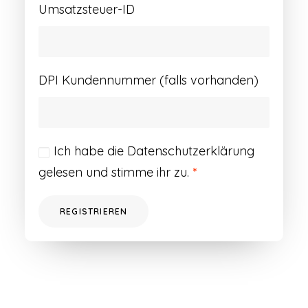
Umsatzsteuer-ID
DPI Kundennummer (falls vorhanden)
Ich habe die
Datenschutzerklärung
gelesen und stimme ihr zu.
*
REGISTRIEREN