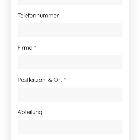
Telefonnummer
Firma
*
Postleitzahl & Ort
*
Abteilung