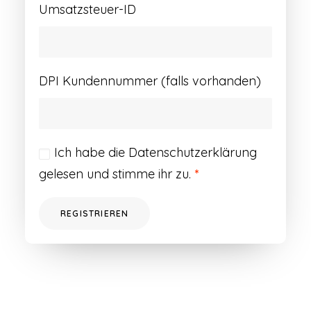
Umsatzsteuer-ID
DPI Kundennummer (falls vorhanden)
Ich habe die
Datenschutzerklärung
gelesen und stimme ihr zu.
*
REGISTRIEREN