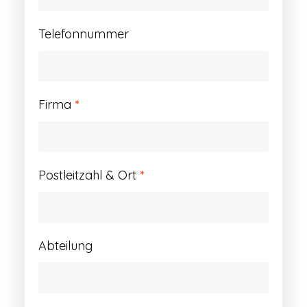
Telefonnummer
Firma
*
Postleitzahl & Ort
*
Abteilung