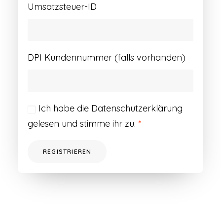
Umsatzsteuer-ID
DPI Kundennummer (falls vorhanden)
Ich habe die
Datenschutzerklärung
gelesen und stimme ihr zu.
*
REGISTRIEREN