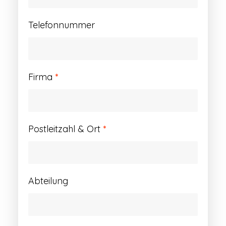
Telefonnummer
Firma
*
Postleitzahl & Ort
*
Abteilung