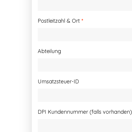
Postleitzahl & Ort
*
Abteilung
Umsatzsteuer-ID
DPI Kundennummer (falls vorhanden)