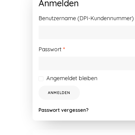
Anmelden
Benutzername (DPI-Kundennummer) o
Erforderlich
Passwort
*
Angemeldet bleiben
ANMELDEN
Passwort vergessen?