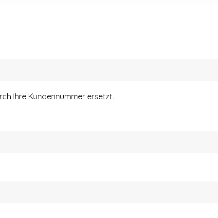
urch Ihre Kundennummer ersetzt.