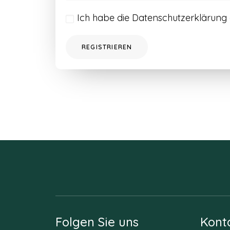
Ich habe die
Datenschutzerklärung
REGISTRIEREN
Folgen Sie uns
Kont