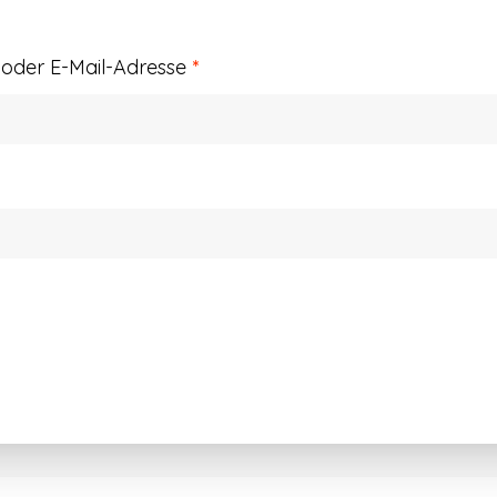
Erforderlich
der E-Mail-Adresse
*