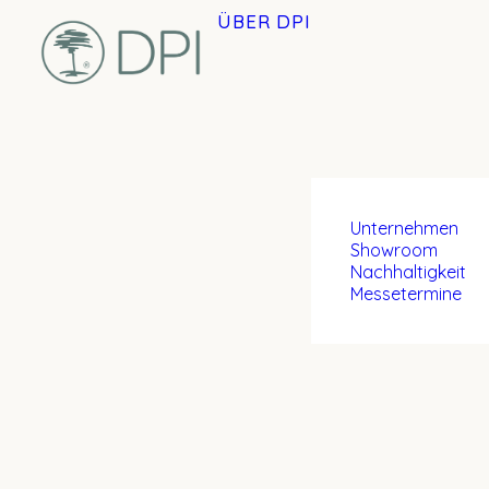
ÜBER DPI
Unternehmen
Showroom
Nachhaltigkeit
Messetermine