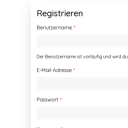
Registrieren
Erforderlich
Benutzername
*
Der Benutzername ist vorläufig und wird d
Erforderlich
E-Mail-Adresse
*
Erforderlich
Passwort
*