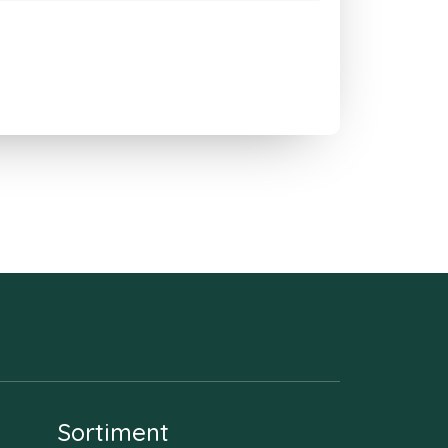
Sortiment