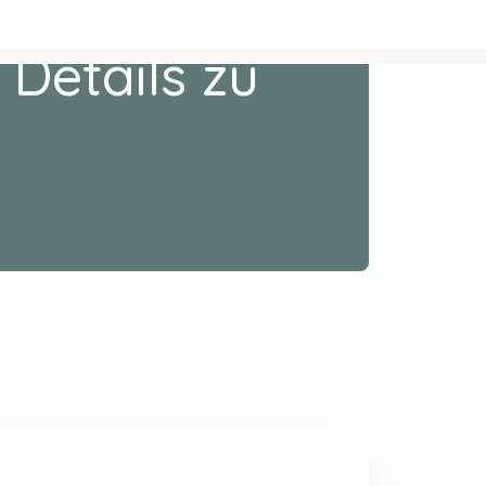
 Details zu