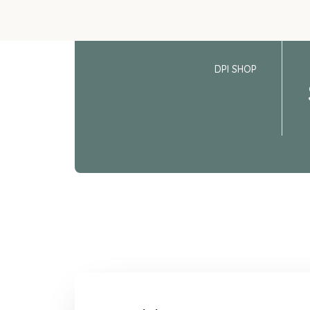
DPI SHOP