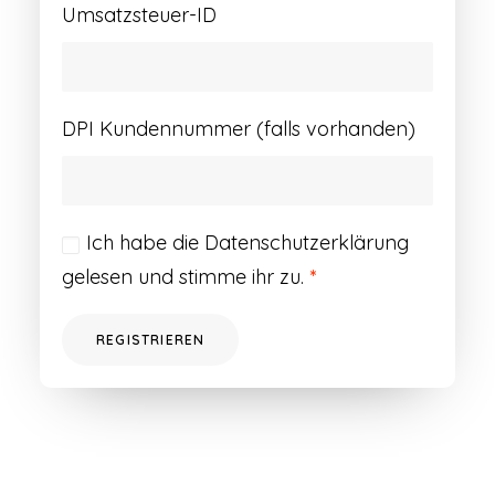
Umsatzsteuer-ID
DPI Kundennummer (falls vorhanden)
Ich habe die
Datenschutzerklärung
gelesen und stimme ihr zu.
*
REGISTRIEREN