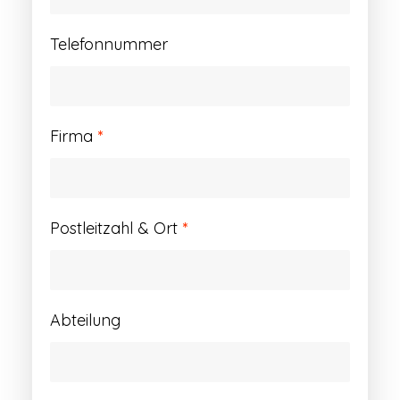
Telefonnummer
Firma
*
Postleitzahl & Ort
*
Abteilung