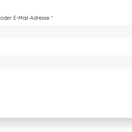
Erforderlich
der E-Mail-Adresse
*