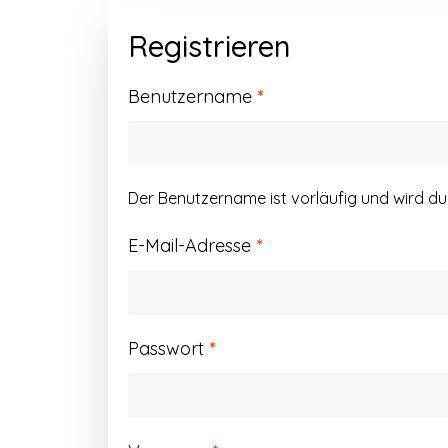
Registrieren
Erforderlich
Benutzername
*
Der Benutzername ist vorläufig und wird d
Erforderlich
E-Mail-Adresse
*
Erforderlich
Passwort
*