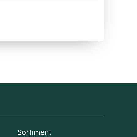
Sortiment