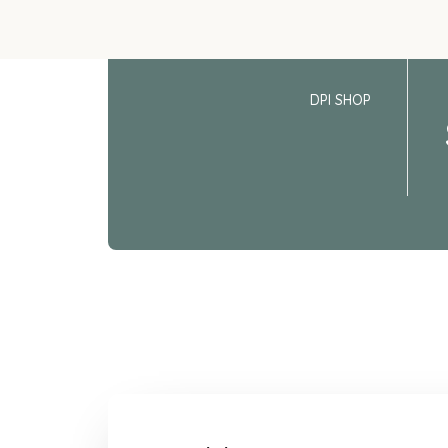
DPI SHOP