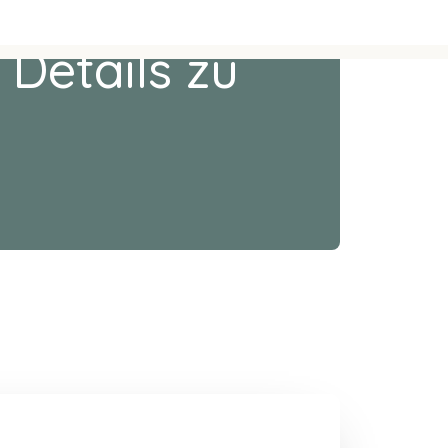
 Details zu