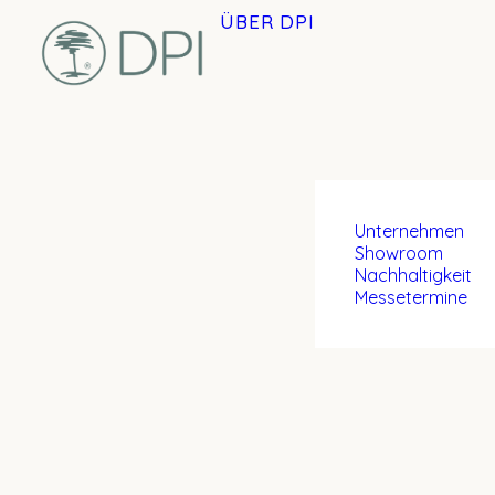
ÜBER DPI
Unternehmen
Showroom
Nachhaltigkeit
Messetermine