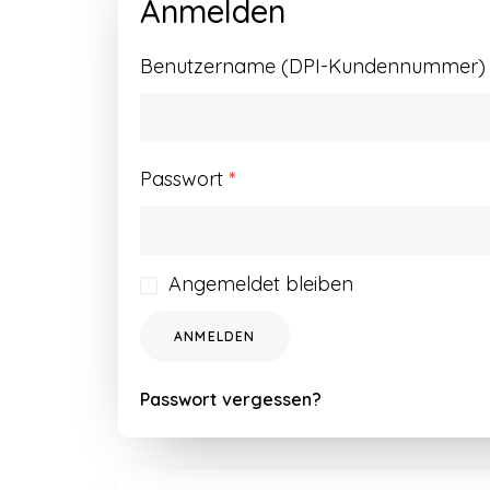
Anmelden
Benutzername (DPI-Kundennummer) o
Erforderlich
Passwort
*
Angemeldet bleiben
ANMELDEN
Passwort vergessen?