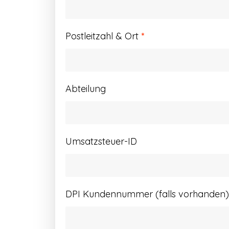
Postleitzahl & Ort
*
Abteilung
Umsatzsteuer-ID
DPI Kundennummer (falls vorhanden)