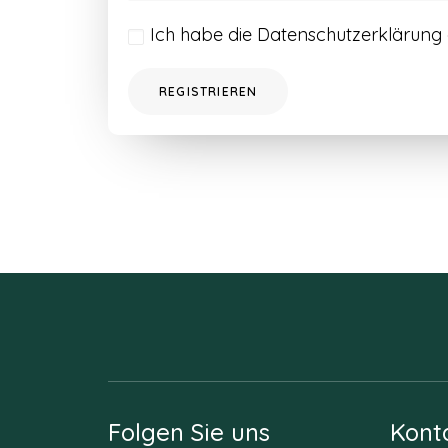
Ich habe die
Datenschutzerklärung
REGISTRIEREN
Folgen Sie uns
Kont