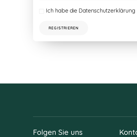
Ich habe die
Datenschutzerklärung
REGISTRIEREN
Folgen Sie uns
Kont