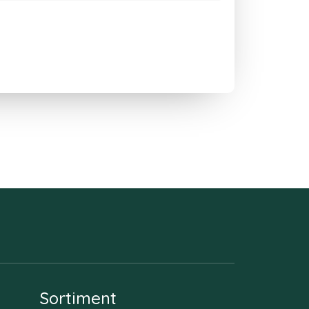
Sortiment