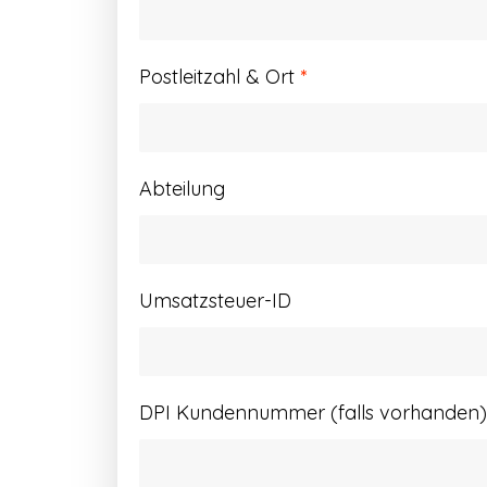
Postleitzahl & Ort
*
Abteilung
Umsatzsteuer-ID
DPI Kundennummer (falls vorhanden)