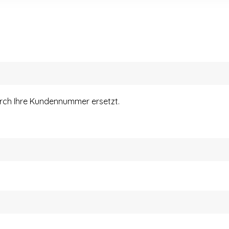
urch Ihre Kundennummer ersetzt.