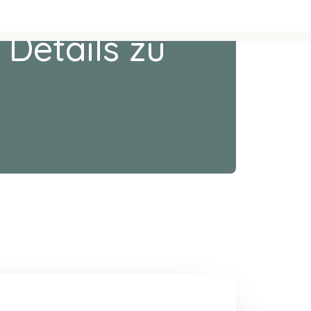
 Details zu