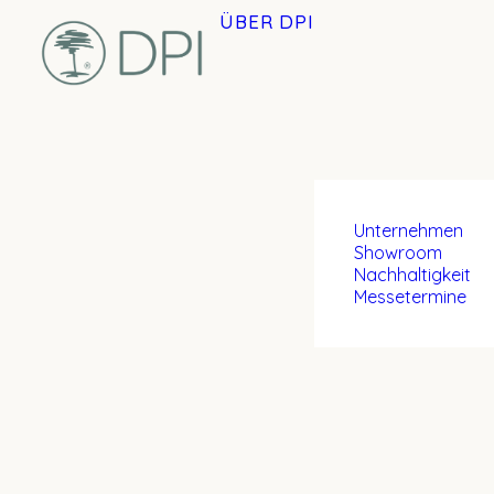
ÜBER DPI
Unternehmen
Showroom
Nachhaltigkeit
Messetermine