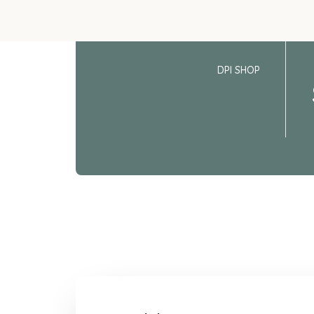
DPI SHOP