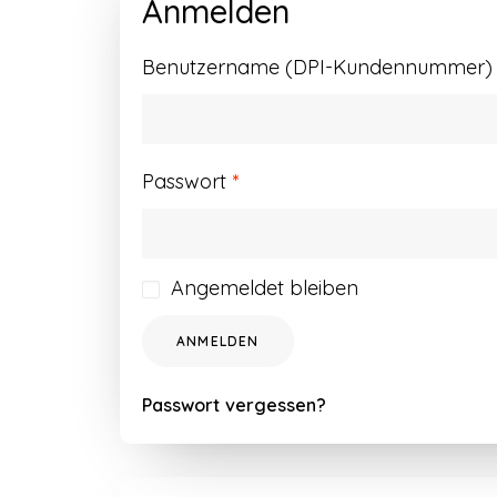
Anmelden
Benutzername (DPI-Kundennummer) o
Erforderlich
Passwort
*
Angemeldet bleiben
ANMELDEN
Passwort vergessen?