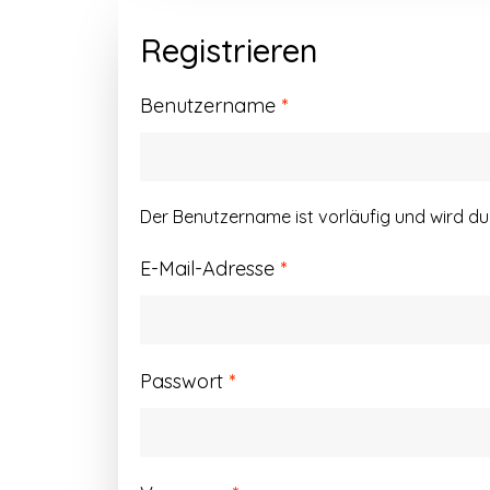
Registrieren
Erforderlich
Benutzername
*
Der Benutzername ist vorläufig und wird d
Erforderlich
E-Mail-Adresse
*
Erforderlich
Passwort
*