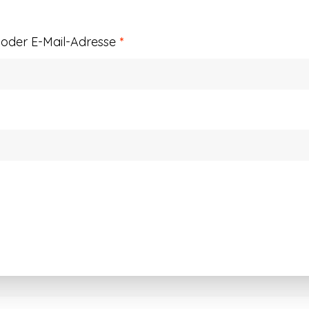
Erforderlich
der E-Mail-Adresse
*