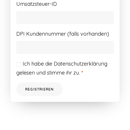
Umsatzsteuer-ID
DPI Kundennummer (falls vorhanden)
Ich habe die
Datenschutzerklärung
gelesen und stimme ihr zu.
*
REGISTRIEREN