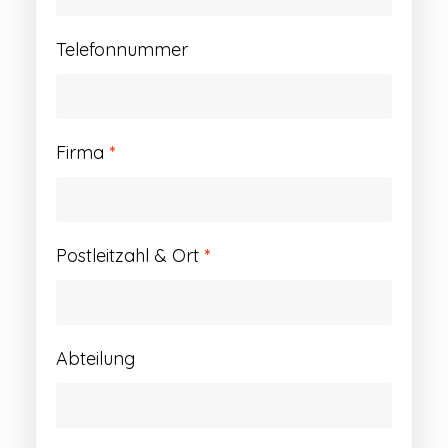
Telefonnummer
Firma
*
Postleitzahl & Ort
*
Abteilung