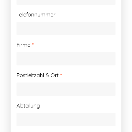
Telefonnummer
Firma
*
Postleitzahl & Ort
*
Abteilung