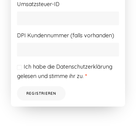
Umsatzsteuer-ID
DPI Kundennummer (falls vorhanden)
Ich habe die
Datenschutzerklärung
gelesen und stimme ihr zu.
*
REGISTRIEREN