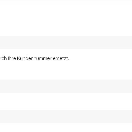
urch Ihre Kundennummer ersetzt.