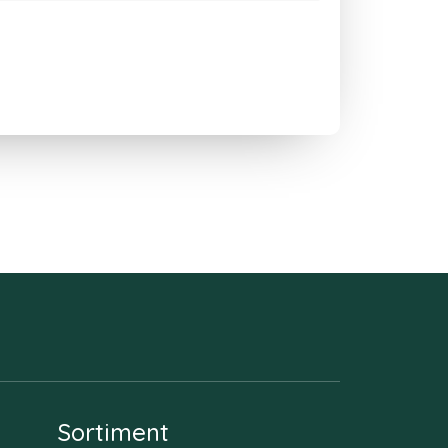
Sortiment