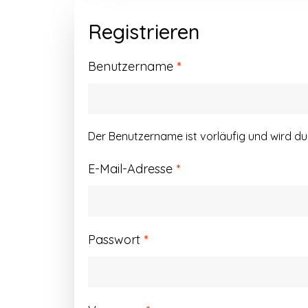
Registrieren
Erforderlich
Benutzername
*
Der Benutzername ist vorläufig und wird d
Erforderlich
E-Mail-Adresse
*
Erforderlich
Passwort
*