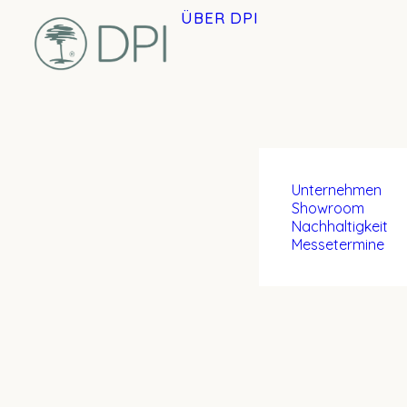
ÜBER DPI
Unternehmen
Showroom
Nachhaltigkeit
Messetermine