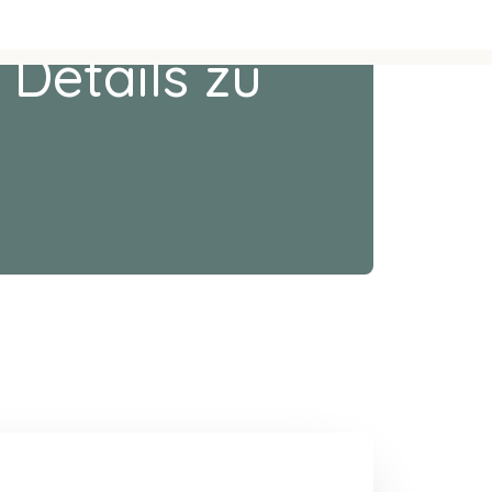
 Details zu