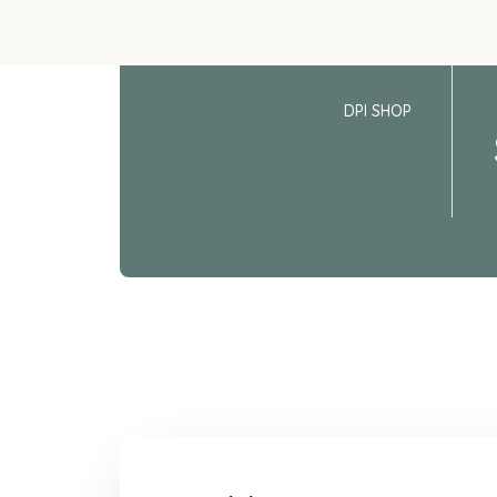
DPI SHOP