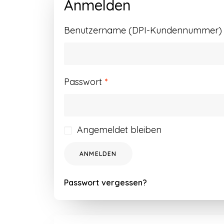
Anmelden
Benutzername (DPI-Kundennummer) o
Erforderlich
Passwort
*
Angemeldet bleiben
ANMELDEN
Passwort vergessen?