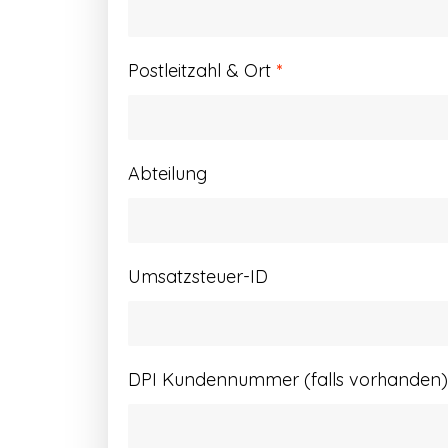
Postleitzahl & Ort
*
Abteilung
Umsatzsteuer-ID
DPI Kundennummer (falls vorhanden)