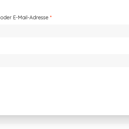
Erforderlich
der E-Mail-Adresse
*