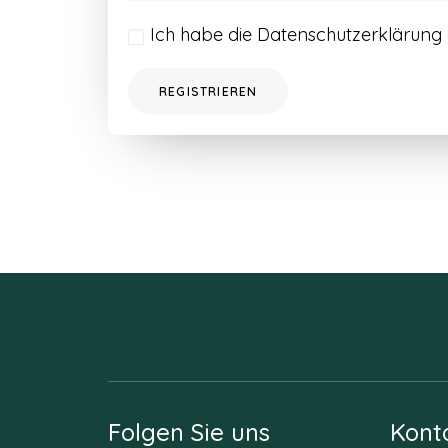
Ich habe die
Datenschutzerklärung
REGISTRIEREN
Folgen Sie uns
Kont