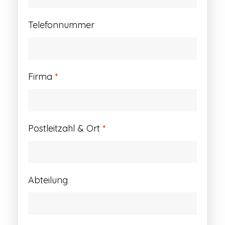
Telefonnummer
Firma
*
Postleitzahl & Ort
*
Abteilung