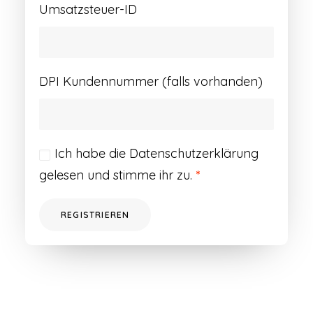
Umsatzsteuer-ID
DPI Kundennummer (falls vorhanden)
Ich habe die
Datenschutzerklärung
gelesen und stimme ihr zu.
*
REGISTRIEREN