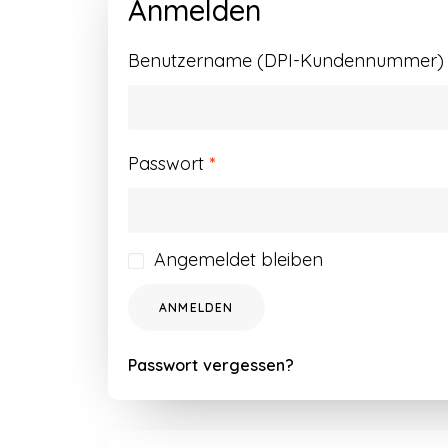
Anmelden
Benutzername (DPI-Kundennummer) o
Erforderlich
Passwort
*
Angemeldet bleiben
ANMELDEN
Passwort vergessen?