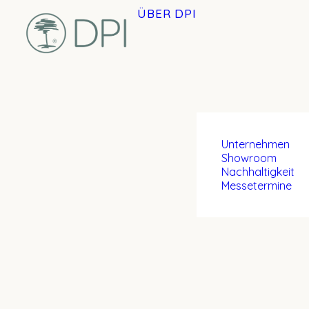
ÜBER DPI
Unternehmen
Showroom
Nachhaltigkeit
Messetermine