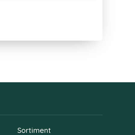
Sortiment