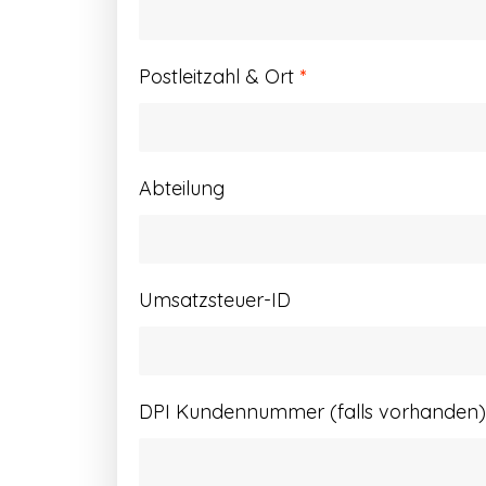
Postleitzahl & Ort
*
Abteilung
Umsatzsteuer-ID
DPI Kundennummer (falls vorhanden)