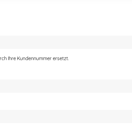
urch Ihre Kundennummer ersetzt.