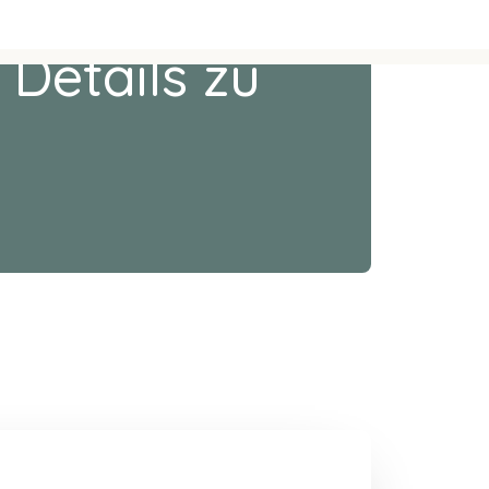
 Details zu