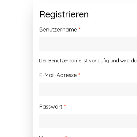
Registrieren
Erforderlich
Benutzername
*
Der Benutzername ist vorläufig und wird d
Erforderlich
E-Mail-Adresse
*
Erforderlich
Passwort
*