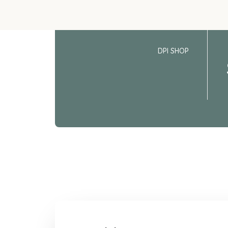
DPI SHOP