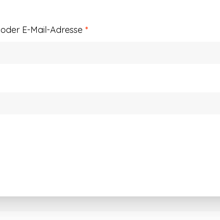
Erforderlich
der E-Mail-Adresse
*