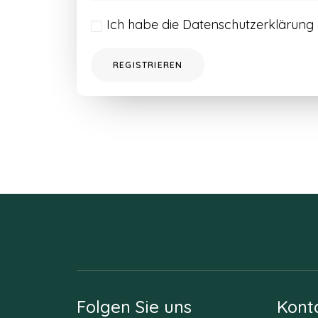
Ich habe die
Datenschutzerklärung
REGISTRIEREN
Folgen Sie uns
Kont