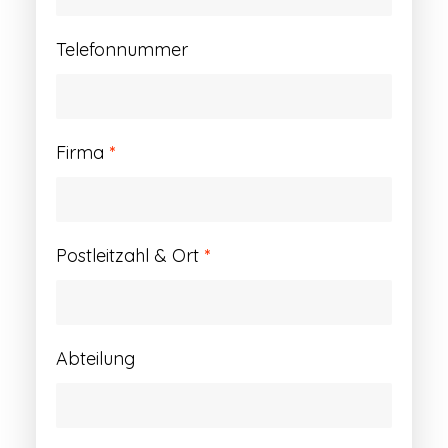
Telefonnummer
Firma
*
Postleitzahl & Ort
*
Abteilung