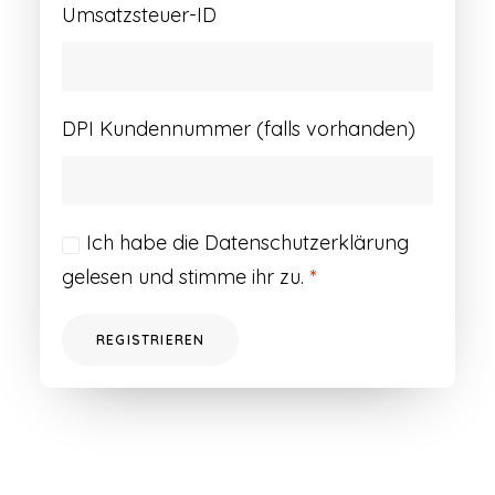
Umsatzsteuer-ID
DPI Kundennummer (falls vorhanden)
Ich habe die
Datenschutzerklärung
gelesen und stimme ihr zu.
*
REGISTRIEREN