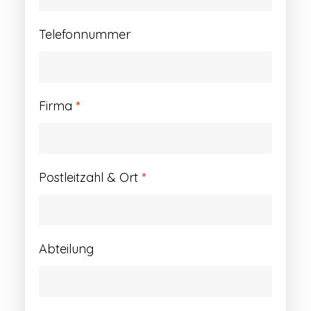
Telefonnummer
Firma
*
Postleitzahl & Ort
*
Abteilung