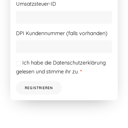
Umsatzsteuer-ID
DPI Kundennummer (falls vorhanden)
Ich habe die
Datenschutzerklärung
gelesen und stimme ihr zu.
*
REGISTRIEREN