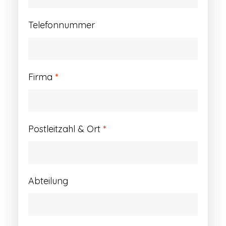
Telefonnummer
Firma
*
Postleitzahl & Ort
*
Abteilung