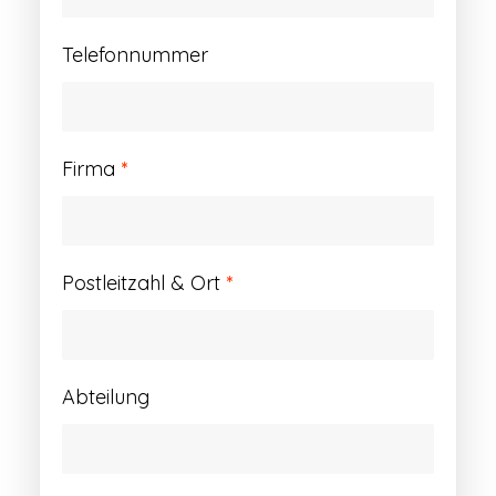
Telefonnummer
Firma
*
Postleitzahl & Ort
*
Abteilung