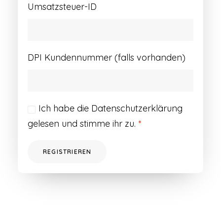
Umsatzsteuer-ID
DPI Kundennummer (falls vorhanden)
Ich habe die
Datenschutzerklärung
gelesen und stimme ihr zu.
*
REGISTRIEREN