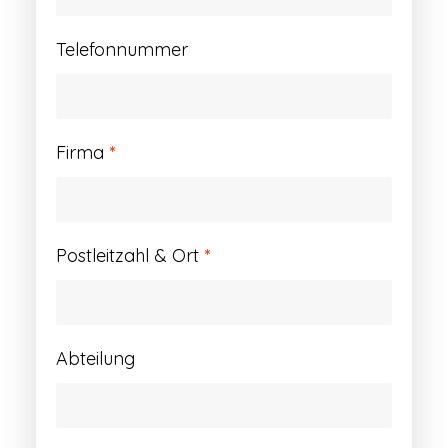
Telefonnummer
Firma
*
Postleitzahl & Ort
*
Abteilung