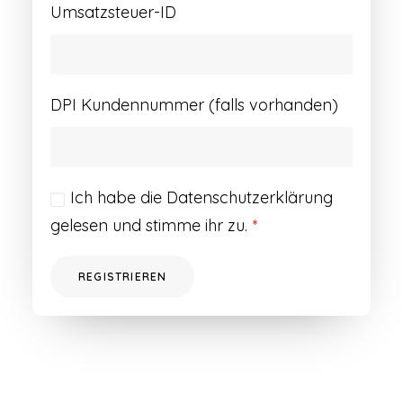
Umsatzsteuer-ID
DPI Kundennummer (falls vorhanden)
Ich habe die
Datenschutzerklärung
gelesen und stimme ihr zu.
*
REGISTRIEREN