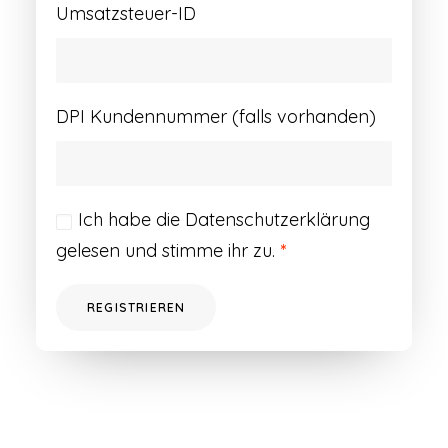
Umsatzsteuer-ID
DPI Kundennummer (falls vorhanden)
Ich habe die
Datenschutzerklärung
gelesen und stimme ihr zu.
*
REGISTRIEREN