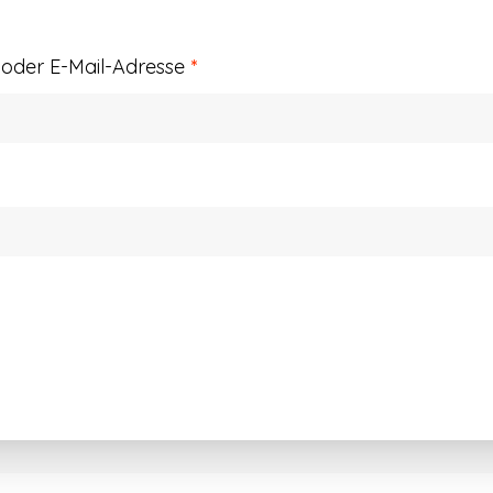
Erforderlich
der E-Mail-Adresse
*