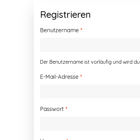
Registrieren
Erforderlich
Benutzername
*
Der Benutzername ist vorläufig und wird d
Erforderlich
E-Mail-Adresse
*
Erforderlich
Passwort
*