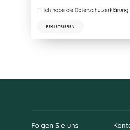
Ich habe die
Datenschutzerklärung
REGISTRIEREN
Folgen Sie uns
Kont