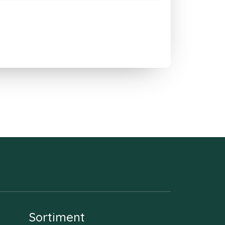
Sortiment