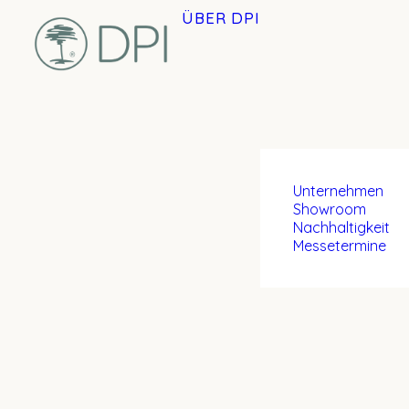
ÜBER DPI
Unternehmen
Showroom
Nachhaltigkeit
Messetermine