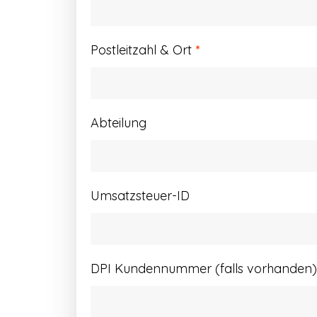
Postleitzahl & Ort
*
Abteilung
Umsatzsteuer-ID
DPI Kundennummer (falls vorhanden)