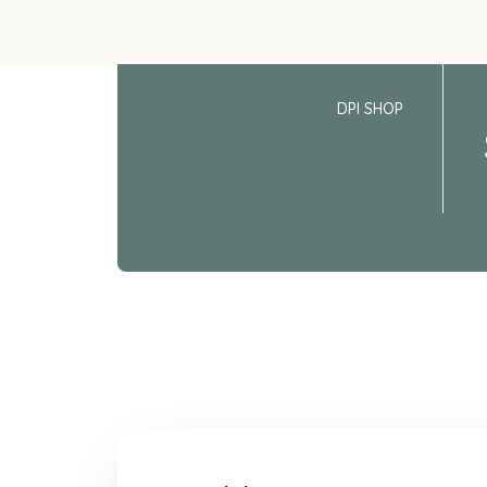
DPI SHOP