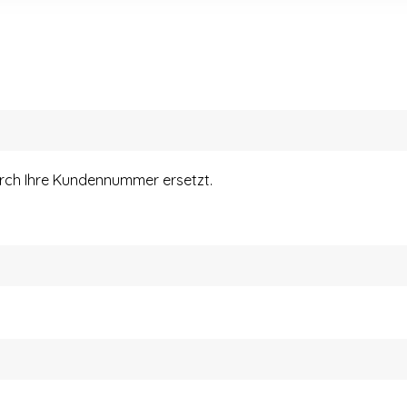
urch Ihre Kundennummer ersetzt.