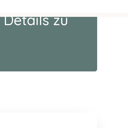
 Details zu