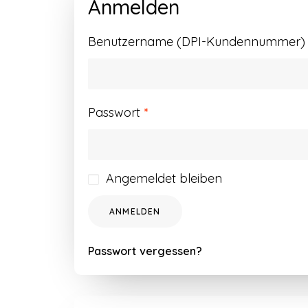
Anmelden
Benutzername (DPI-Kundennummer) o
Erforderlich
Passwort
*
Angemeldet bleiben
ANMELDEN
Passwort vergessen?