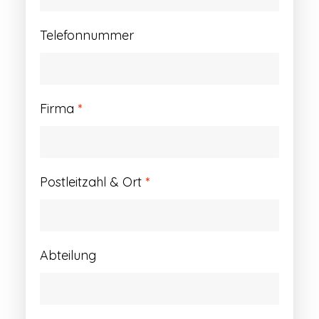
Telefonnummer
Firma
*
Postleitzahl & Ort
*
Abteilung