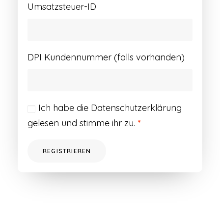
Umsatzsteuer-ID
DPI Kundennummer (falls vorhanden)
Ich habe die
Datenschutzerklärung
gelesen und stimme ihr zu.
*
REGISTRIEREN