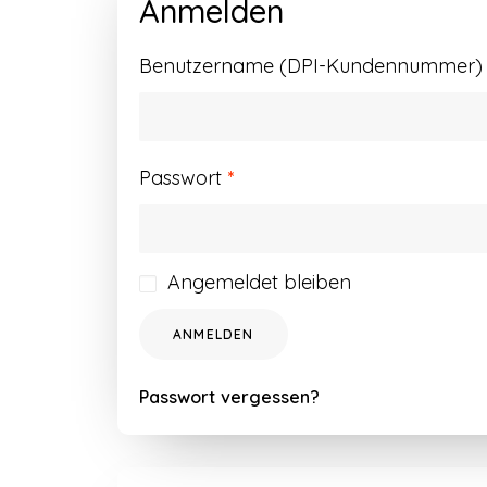
Anmelden
Benutzername (DPI-Kundennummer) o
Erforderlich
Passwort
*
Angemeldet bleiben
ANMELDEN
Passwort vergessen?