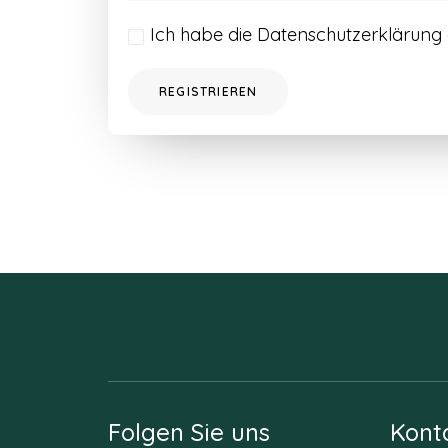
Ich habe die
Datenschutzerklärung
REGISTRIEREN
Folgen Sie uns
Kont