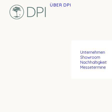
ÜBER DPI
Unternehmen
Showroom
Nachhaltigkeit
Messetermine