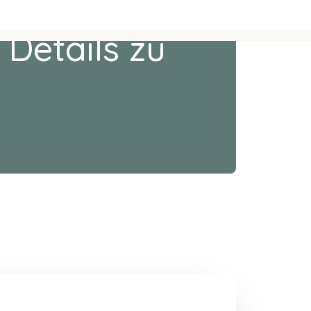
 Details zu