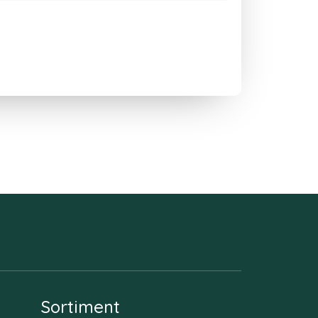
Sortiment