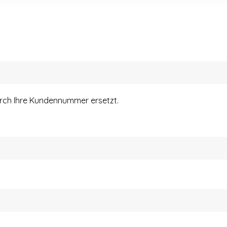
urch Ihre Kundennummer ersetzt.