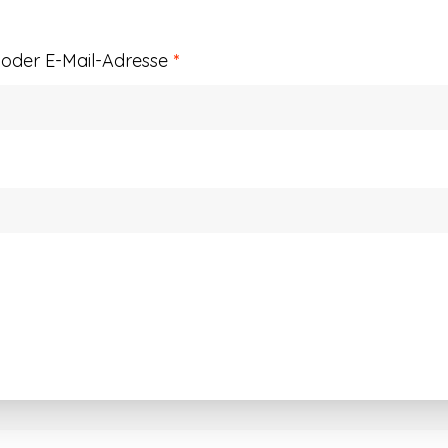
Erforderlich
der E-Mail-Adresse
*