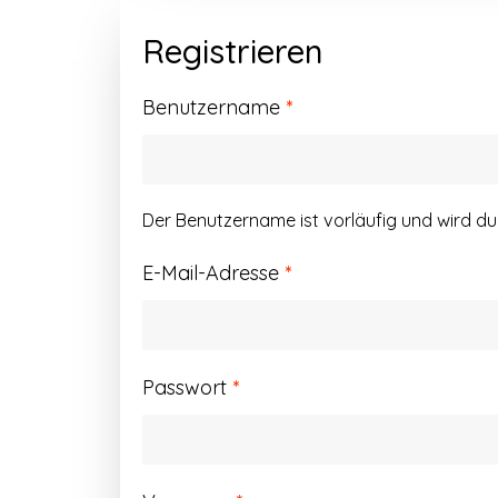
Registrieren
Erforderlich
Benutzername
*
Der Benutzername ist vorläufig und wird d
Erforderlich
E-Mail-Adresse
*
Erforderlich
Passwort
*