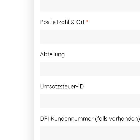
Postleitzahl & Ort
*
Abteilung
Umsatzsteuer-ID
DPI Kundennummer (falls vorhanden)