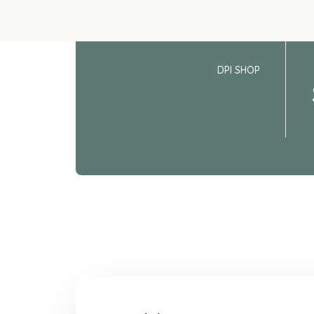
DPI SHOP