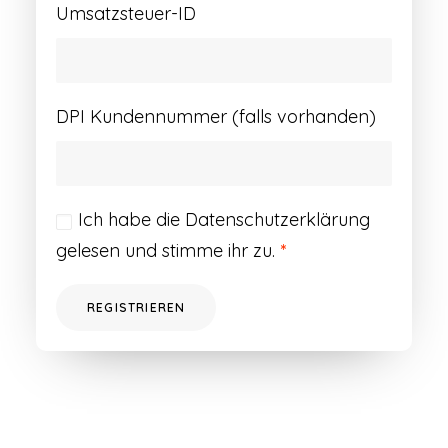
Umsatzsteuer-ID
DPI Kundennummer (falls vorhanden)
Ich habe die
Datenschutzerklärung
gelesen und stimme ihr zu.
*
REGISTRIEREN