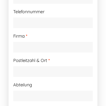
Telefonnummer
Firma
*
Postleitzahl & Ort
*
Abteilung