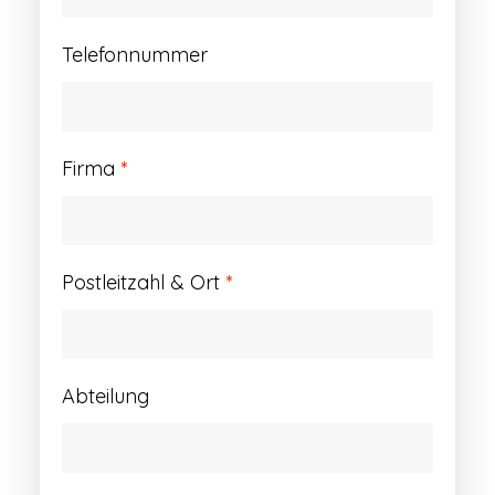
Telefonnummer
Firma
*
Postleitzahl & Ort
*
Abteilung