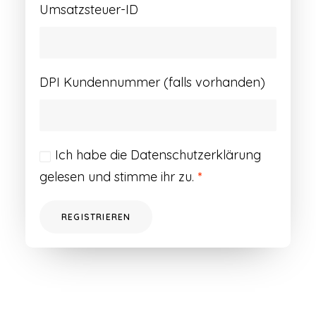
Umsatzsteuer-ID
DPI Kundennummer (falls vorhanden)
Ich habe die
Datenschutzerklärung
gelesen und stimme ihr zu.
*
REGISTRIEREN