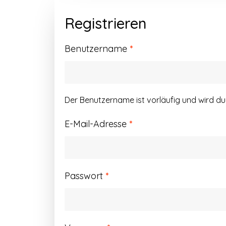
Registrieren
Erforderlich
Benutzername
*
Der Benutzername ist vorläufig und wird d
Erforderlich
E-Mail-Adresse
*
Erforderlich
Passwort
*