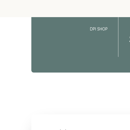
DPI SHOP