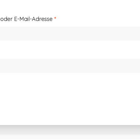
Erforderlich
der E-Mail-Adresse
*