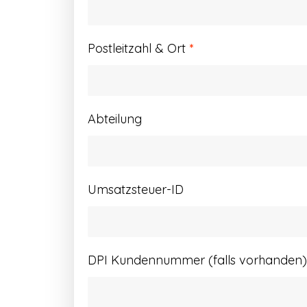
Postleitzahl & Ort
*
Abteilung
Umsatzsteuer-ID
DPI Kundennummer (falls vorhanden)