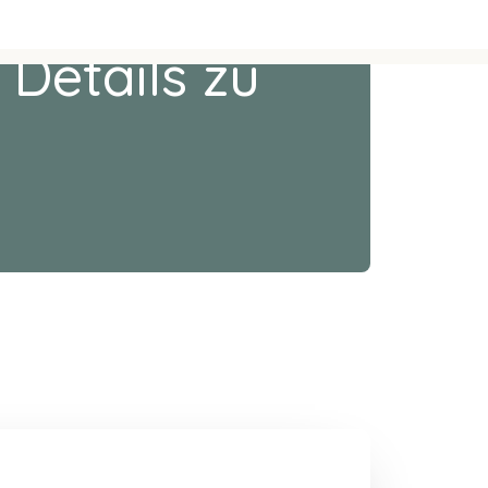
 Details zu