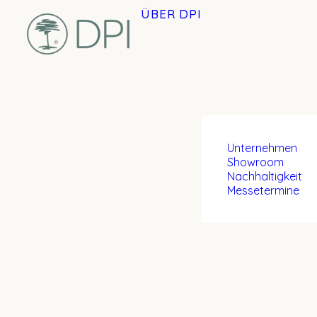
ÜBER DPI
Unternehmen
Showroom
Nachhaltigkeit
Messetermine