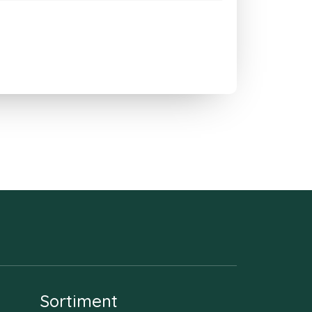
Sortiment