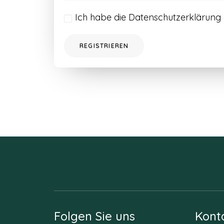
Ich habe die
Datenschutzerklärung
REGISTRIEREN
Folgen Sie uns
Kont