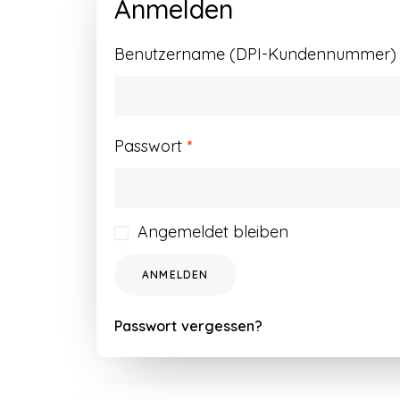
Anmelden
Benutzername (DPI-Kundennummer) o
Erforderlich
Passwort
*
Angemeldet bleiben
ANMELDEN
Passwort vergessen?