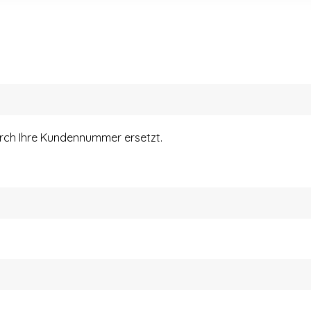
urch Ihre Kundennummer ersetzt.