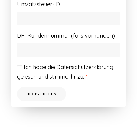
Umsatzsteuer-ID
DPI Kundennummer (falls vorhanden)
Ich habe die
Datenschutzerklärung
gelesen und stimme ihr zu.
*
REGISTRIEREN