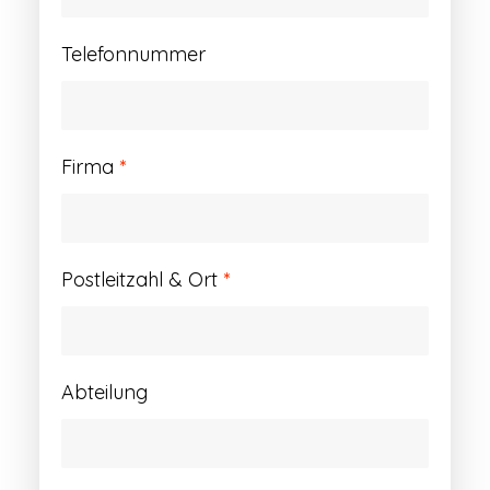
Telefonnummer
Firma
*
Postleitzahl & Ort
*
Abteilung