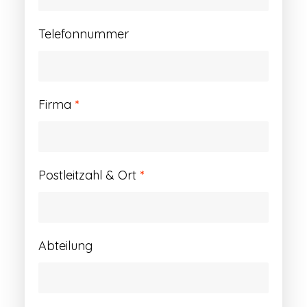
Telefonnummer
Firma
*
Postleitzahl & Ort
*
Abteilung