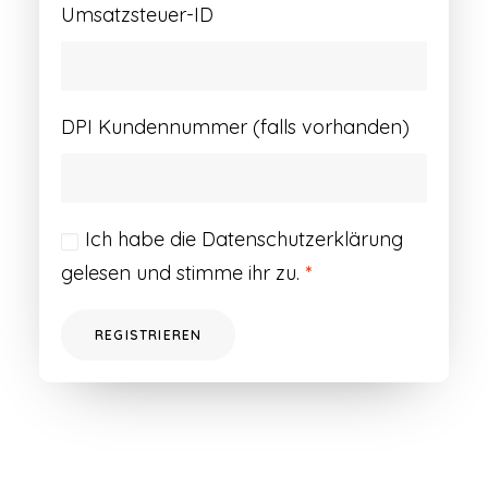
Umsatzsteuer-ID
DPI Kundennummer (falls vorhanden)
Ich habe die
Datenschutzerklärung
gelesen und stimme ihr zu.
*
REGISTRIEREN