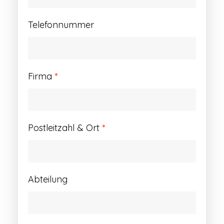
Telefonnummer
Firma
*
Postleitzahl & Ort
*
Abteilung