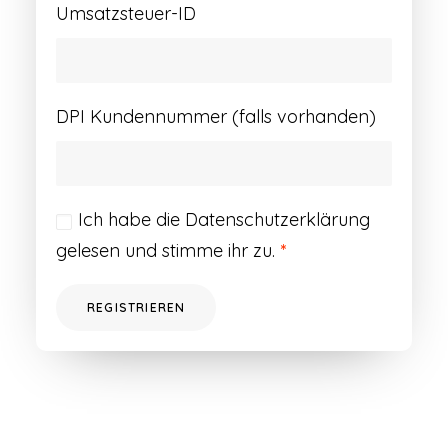
Umsatzsteuer-ID
DPI Kundennummer (falls vorhanden)
Ich habe die
Datenschutzerklärung
gelesen und stimme ihr zu.
*
REGISTRIEREN