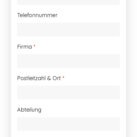
Telefonnummer
Firma
*
Postleitzahl & Ort
*
Abteilung