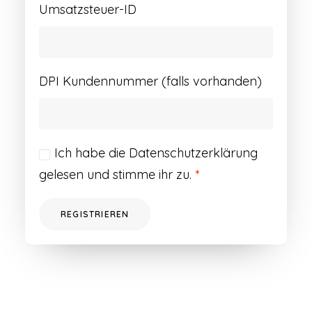
Umsatzsteuer-ID
DPI Kundennummer (falls vorhanden)
Ich habe die
Datenschutzerklärung
gelesen und stimme ihr zu.
*
REGISTRIEREN