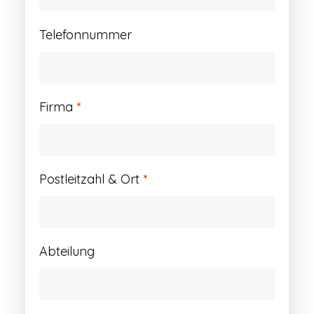
Telefonnummer
Firma
*
Postleitzahl & Ort
*
Abteilung