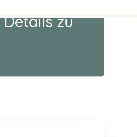
 Details zu