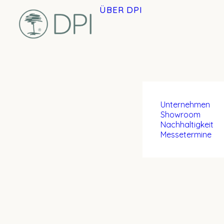
ÜBER DPI
Unternehmen
Showroom
Nachhaltigkeit
Messetermine