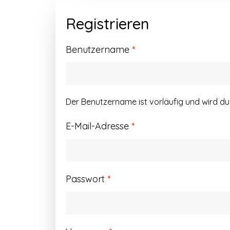
Registrieren
Erforderlich
Benutzername
*
Der Benutzername ist vorläufig und wird d
Erforderlich
E-Mail-Adresse
*
Erforderlich
Passwort
*