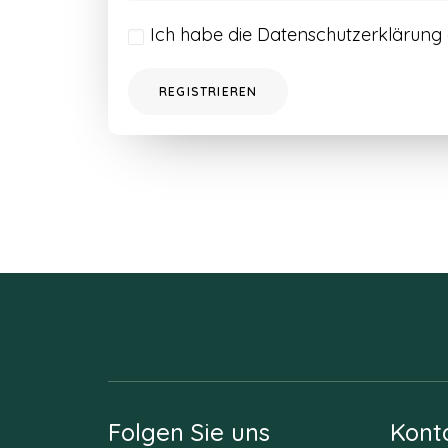
Ich habe die
Datenschutzerklärung
REGISTRIEREN
Folgen Sie uns
Kont