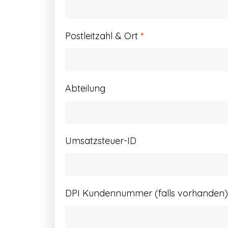
Postleitzahl & Ort
*
Abteilung
Umsatzsteuer-ID
DPI Kundennummer (falls vorhanden)