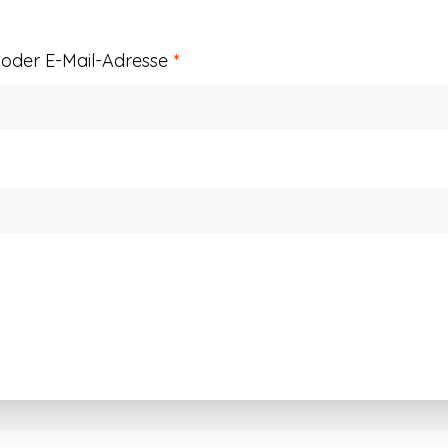
Erforderlich
der E-Mail-Adresse
*