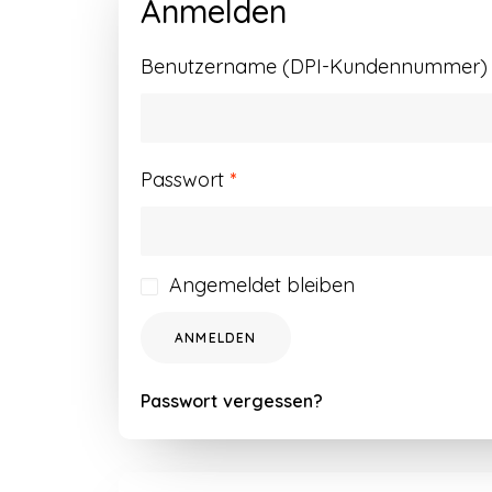
Anmelden
Benutzername (DPI-Kundennummer) o
Erforderlich
Passwort
*
Angemeldet bleiben
ANMELDEN
Passwort vergessen?