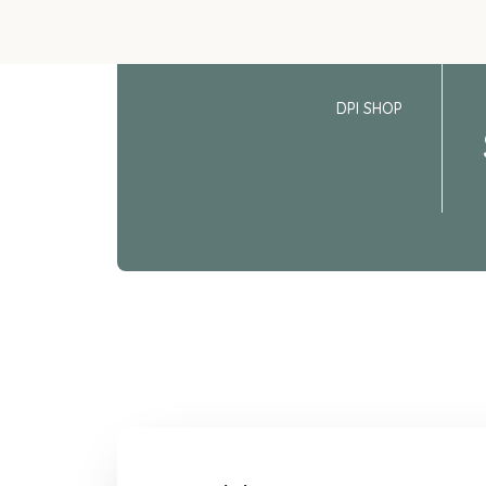
DPI SHOP