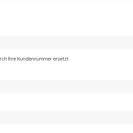
urch Ihre Kundennummer ersetzt.