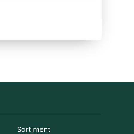
Sortiment