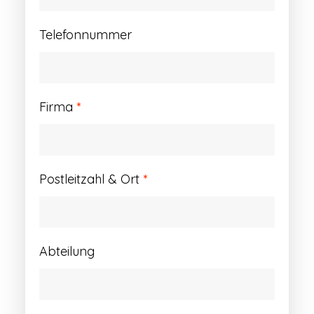
Telefonnummer
Firma
*
Postleitzahl & Ort
*
Abteilung