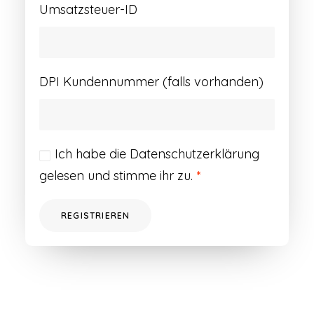
Umsatzsteuer-ID
DPI Kundennummer (falls vorhanden)
Ich habe die
Datenschutzerklärung
gelesen und stimme ihr zu.
*
REGISTRIEREN