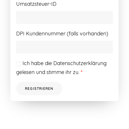
Umsatzsteuer-ID
DPI Kundennummer (falls vorhanden)
Ich habe die
Datenschutzerklärung
gelesen und stimme ihr zu.
*
REGISTRIEREN