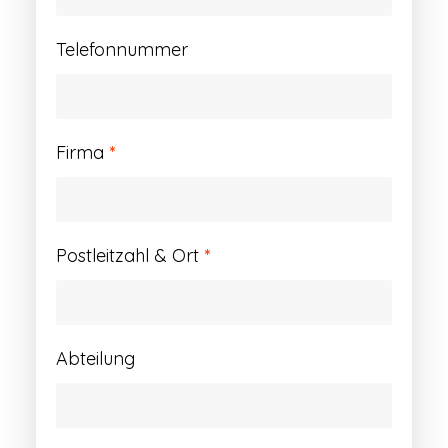
Telefonnummer
Firma
*
Postleitzahl & Ort
*
Abteilung