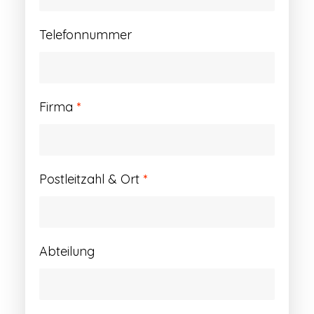
Telefonnummer
Firma
*
Postleitzahl & Ort
*
Abteilung