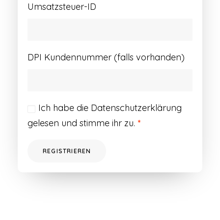
Umsatzsteuer-ID
DPI Kundennummer (falls vorhanden)
Ich habe die
Datenschutzerklärung
gelesen und stimme ihr zu.
*
REGISTRIEREN