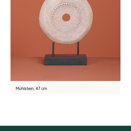
Mühlstein, 47 cm